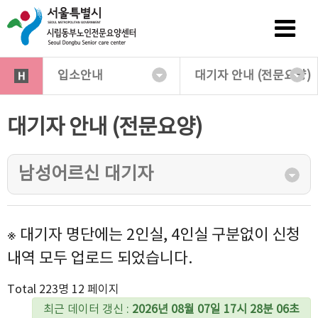
입소안내
대기자 안내 (전문요양)
대기자 안내 (전문요양)
남성어르신 대기자
※ 대기자 명단에는 2인실, 4인실 구분없이 신청
내역 모두 업로드 되었습니다.
Total 223명
12 페이지
최근 데이터 갱신 :
2026년 08월 07일 17시 28분 06초