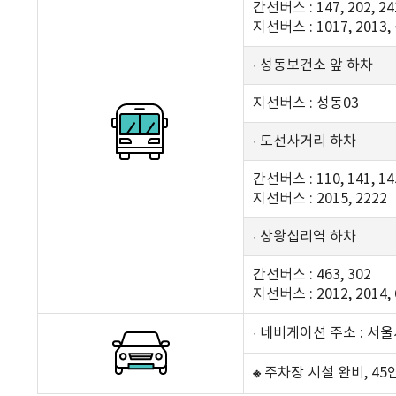
간선버스 : 147, 202, 24
지선버스 : 1017, 2013
· 성동보건소 앞 하차
지선버스 : 성동03
· 도선사거리 하차
간선버스 : 110, 141, 14
지선버스 : 2015, 2222
· 상왕십리역 하차
간선버스 : 463, 302
지선버스 : 2012, 2014, 
· 네비게이션 주소 : 서울
※
주차장 시설 완비, 45