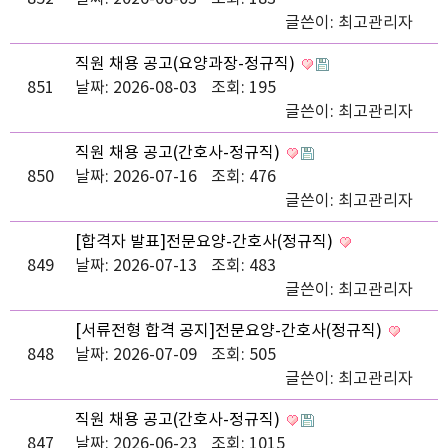
글쓴이:
최고관리자
직원 채용 공고(요양과장-정규직)
851
날짜: 2026-08-03
조회: 195
글쓴이:
최고관리자
직원 채용 공고(간호사-정규직)
850
날짜: 2026-07-16
조회: 476
글쓴이:
최고관리자
[합격자 발표]전문요양-간호사(정규직)
849
날짜: 2026-07-13
조회: 483
글쓴이:
최고관리자
[서류전형 합격 공지]전문요양-간호사(정규직)
848
날짜: 2026-07-09
조회: 505
글쓴이:
최고관리자
직원 채용 공고(간호사-정규직)
847
날짜: 2026-06-23
조회: 1015