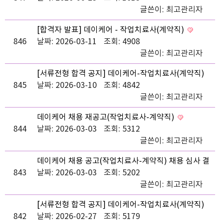
글쓴이:
최고관리자
[합격자 발표] 데이케어 - 작업치료사(계약직)
846
날짜: 2026-03-11
조회: 4908
글쓴이:
최고관리자
[서류전형 합격 공지] 데이케어-작업치료사(계약직)
845
날짜: 2026-03-10
조회: 4842
글쓴이:
최고관리자
데이케어 채용 재공고(작업치료사-계약직)
844
날짜: 2026-03-03
조회: 5312
글쓴이:
최고관리자
데이케어 채용 공고(작업치료사-계약직) 채용 심사 결
843
과 안내
날짜: 2026-03-03
조회: 5202
글쓴이:
최고관리자
[서류전형 합격 공지] 데이케어-작업치료사(계약직)
842
날짜: 2026-02-27
조회: 5179