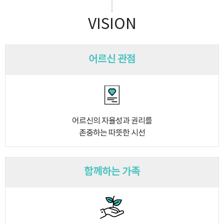
VISION
어르신 관점
어르신의 자율성과 권리를
존중하는 따뜻한 시선
함께하는 가족