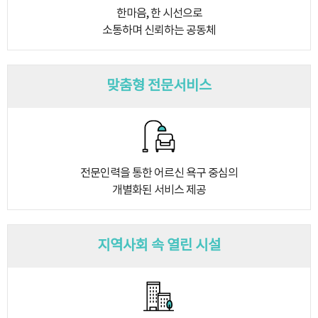
한마음, 한 시선으로
소통하며 신뢰하는 공동체
맞춤형 전문서비스
전문인력을 통한 어르신 욕구 중심의
개별화된 서비스 제공
지역사회 속 열린 시설