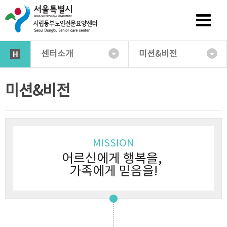
센터소개
미션&비전
미션&비전
MISSION
어르신에게 행복을,
가족에게 믿음을!