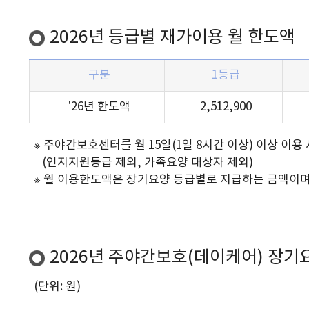
2026년 등급별 재가이용 월 한도액
구분
1등급
’26년
한도액
2,512,900
※ 주야간보호센터를 월 15일(1일 8시간 이상) 이상 이용
(인지지원등급 제외, 가족요양 대상자 제외)
※ 월 이용한도액은 장기요양 등급별로 지급하는 금액이며, 
2026년 주야간보호(데이케어) 장
(단위: 원)