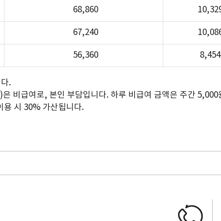
68,860
10,32
67,240
10,08
56,360
8,454
다.
00원)은 비급여로, 본인 부담입니다. 하루 비급여 금액은 주간 5,000
 이용 시 30% 가산됩니다.