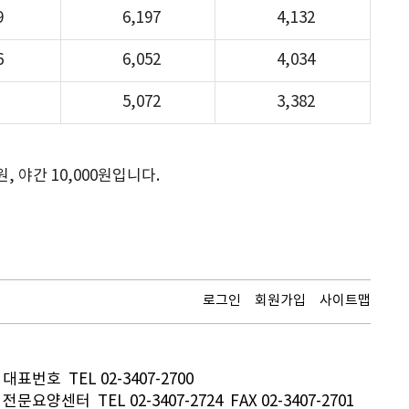
9
6,197
4,132
6
6,052
4,034
5,072
3,382
원, 야간 10,000원입니다.
로그인
회원가입
사이트맵
대표번호 TEL 02-3407-2700
전문요양센터 TEL 02-3407-2724 FAX 02-3407-2701