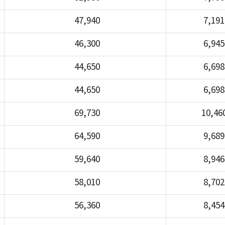
47,940
7,191
46,300
6,945
44,650
6,698
44,650
6,698
69,730
10,46
64,590
9,689
59,640
8,946
58,010
8,702
56,360
8,454