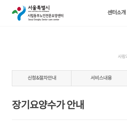
센터소개
사랑
신청&절차안내
서비스내용
장기요양수가 안내