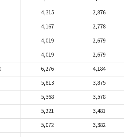
4,315
2,876
4,167
2,778
4,019
2,679
4,019
2,679
0
6,276
4,184
5,813
3,875
5,368
3,578
5,221
3,481
5,072
3,382