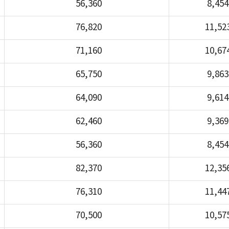
56,360
8,454
76,820
11,52
71,160
10,67
65,750
9,863
64,090
9,614
62,460
9,369
56,360
8,454
82,370
12,35
76,310
11,44
70,500
10,57