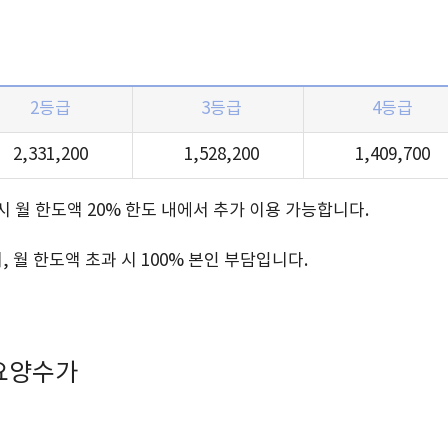
2등급
3등급
4등급
2,331,200
1,528,200
1,409,700
 시 월 한도액 20% 한도 내에서 추가 이용 가능합니다.
월 한도액 초과 시 100% 본인 부담입니다.
기요양수가