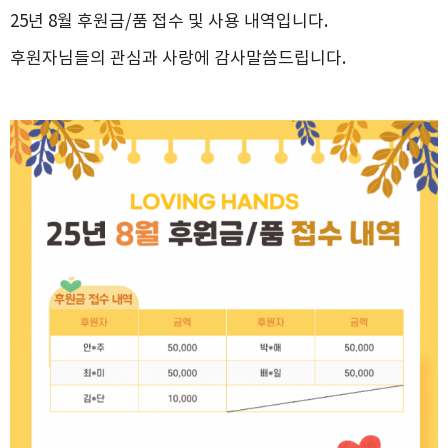
25년 8월 후원금/품 접수 및 사용 내역입니다.
후원자님들의 관심과 사랑에 감사말씀드립니다.