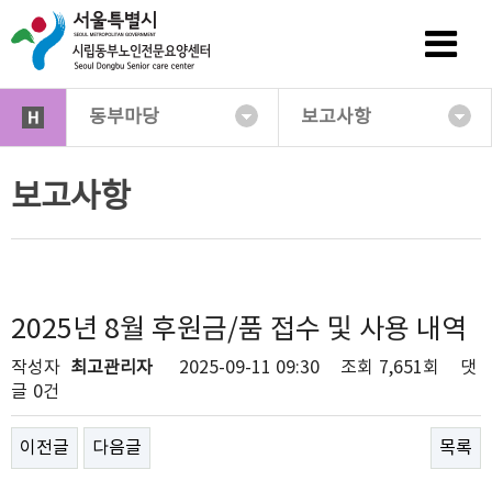
동부마당
보고사항
보고사항
2025년 8월 후원금/품 접수 및 사용 내역
작성자
최고관리자
2025-09-11 09:30
조회
7,651회
댓
글
0건
이전글
다음글
목록