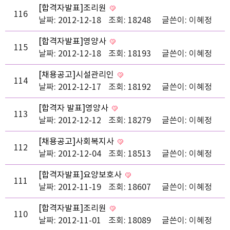
[합격자발표]조리원
116
날짜: 2012-12-18
조회: 18248
글쓴이:
이혜정
[합격자발표]영양사
115
날짜: 2012-12-18
조회: 18193
글쓴이:
이혜정
[채용공고]시설관리인
114
날짜: 2012-12-17
조회: 18192
글쓴이:
이혜정
[합격자 발표]영양사
113
날짜: 2012-12-12
조회: 18279
글쓴이:
이혜정
[채용공고]사회복지사
112
날짜: 2012-12-04
조회: 18513
글쓴이:
이혜정
[합격자발표]요양보호사
111
날짜: 2012-11-19
조회: 18607
글쓴이:
이혜정
[합격자발표]조리원
110
날짜: 2012-11-01
조회: 18089
글쓴이:
이혜정