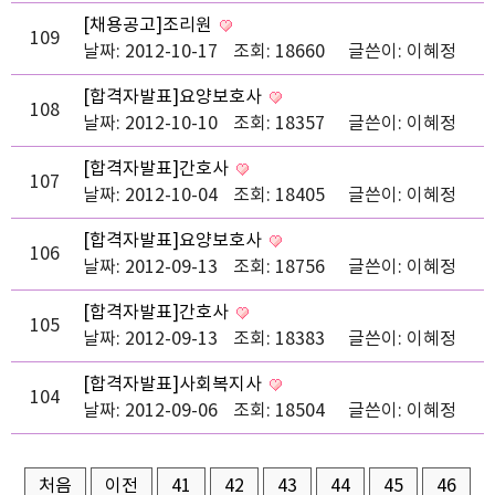
[채용공고]조리원
109
날짜: 2012-10-17
조회: 18660
글쓴이:
이혜정
[합격자발표]요양보호사
108
날짜: 2012-10-10
조회: 18357
글쓴이:
이혜정
[합격자발표]간호사
107
날짜: 2012-10-04
조회: 18405
글쓴이:
이혜정
[합격자발표]요양보호사
106
날짜: 2012-09-13
조회: 18756
글쓴이:
이혜정
[합격자발표]간호사
105
날짜: 2012-09-13
조회: 18383
글쓴이:
이혜정
[합격자발표]사회복지사
104
날짜: 2012-09-06
조회: 18504
글쓴이:
이혜정
처음
이전
41
42
43
44
45
46