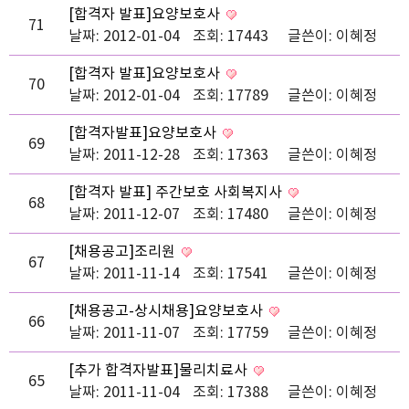
[합격자 발표]요양보호사
71
날짜: 2012-01-04
조회: 17443
글쓴이:
이혜정
[합격자 발표]요양보호사
70
날짜: 2012-01-04
조회: 17789
글쓴이:
이혜정
[합격자발표]요양보호사
69
날짜: 2011-12-28
조회: 17363
글쓴이:
이혜정
[합격자 발표] 주간보호 사회복지사
68
날짜: 2011-12-07
조회: 17480
글쓴이:
이혜정
[채용공고]조리원
67
날짜: 2011-11-14
조회: 17541
글쓴이:
이혜정
[채용공고-상시채용]요양보호사
66
날짜: 2011-11-07
조회: 17759
글쓴이:
이혜정
[추가 합격자발표]물리치료사
65
날짜: 2011-11-04
조회: 17388
글쓴이:
이혜정