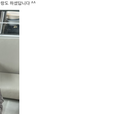
랑도 하셨답니다 ^^