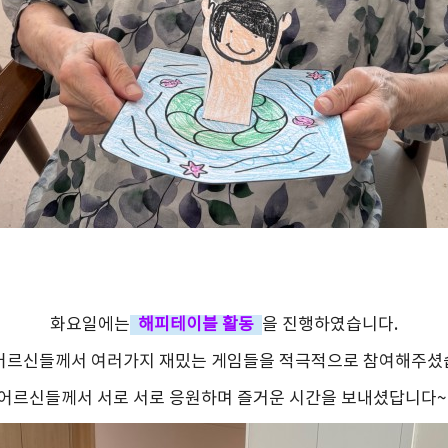
화요일에는
해피테이블 활동
을 진행하였습니다.
어르신들께서 여러가지 재밌는 게임들을 적극적으로 참여해주셨
어르신들께서 서로 서로 응원하며 즐거운 시간을 보내셨답니다~