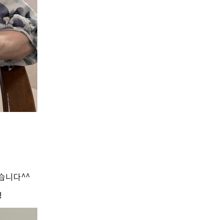
습니다^^
!