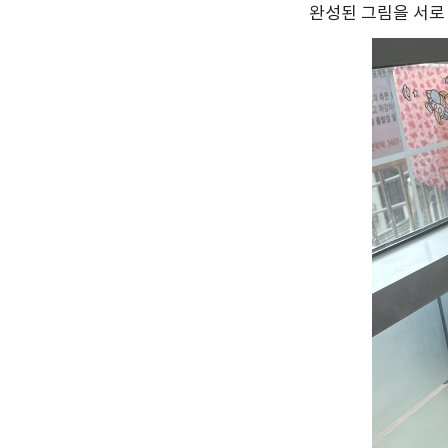
완성된 그림을 서로