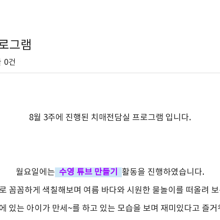
프로그램
글
0건
8월 3주에 진행된 치매전담실 프로그램 입니다.
월요일에는
수영 튜브 만들기
활동을 진행하였습니다.
로 꼼꼼하게 색칠해보며 여름 바다와 시원한 물놀이를 떠올려 
에 있는 아이가 만세~를 하고 있는 모습을 보며 재미있다고 즐